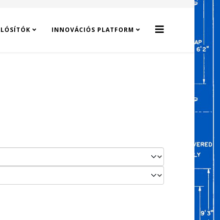
LÓSÍTÓK
INNOVÁCIÓS PLATFORM