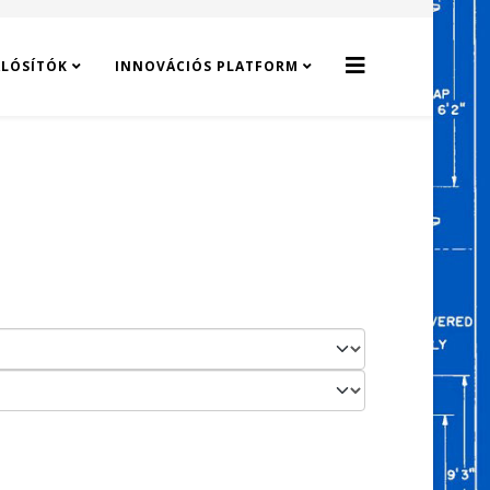
LÓSÍTÓK
INNOVÁCIÓS PLATFORM