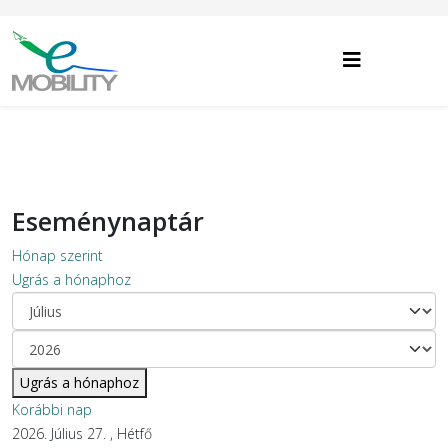
Eseménynaptár
Hónap szerint
Ugrás a hónaphoz
Ugrás a hónaphoz
Korábbi nap
2026. Július 27. , Hétfő