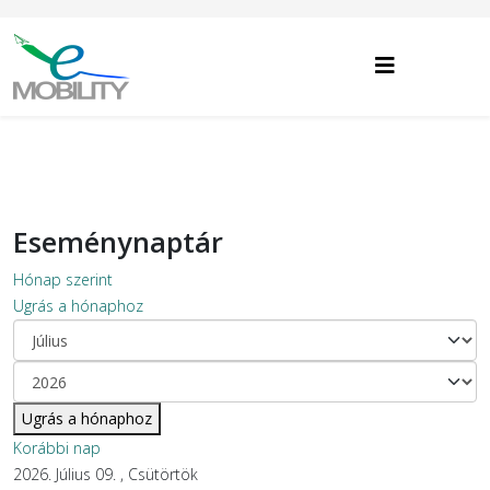
Eseménynaptár
Hónap szerint
Ugrás a hónaphoz
Ugrás a hónaphoz
Korábbi nap
2026. Július 09. , Csütörtök